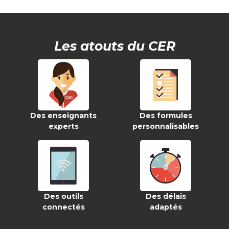
Les atouts du CER
Des enseignants
Des formules
experts
personnalisables
Des outils
Des délais
connectés
adaptés