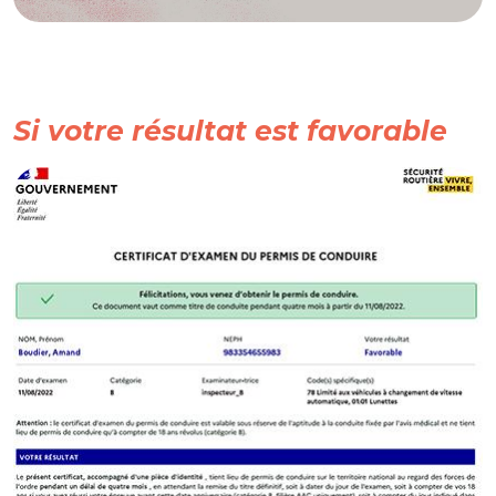
Si votre résultat est favorable