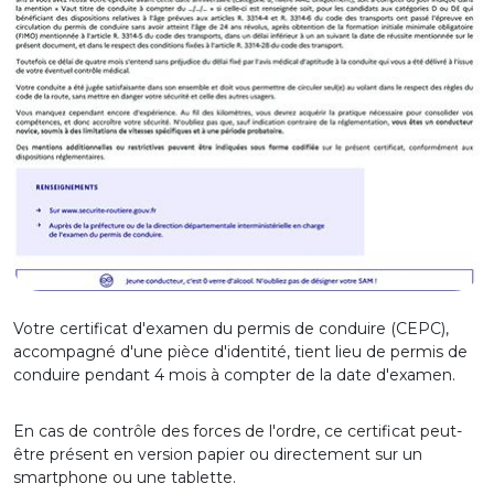
Votre certificat d'examen du permis de conduire (CEPC),
accompagné d'une pièce d'identité, tient lieu de permis de
conduire pendant 4 mois à compter de la date d'examen.
En cas de contrôle des forces de l'ordre, ce certificat peut-
être présent en version papier ou directement sur un
smartphone ou une tablette.