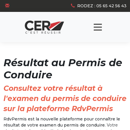
Panneau de gestion des cookies
RODEZ : 05 65 42 56 43
Résultat au Permis de
Conduire
Consultez votre résultat à
l'examen du permis de conduire
sur la plateforme RdvPermis
RdvPermis est la nouvelle plateforme pour connaître le
résultat de votre examen du permis de conduire.
Votre