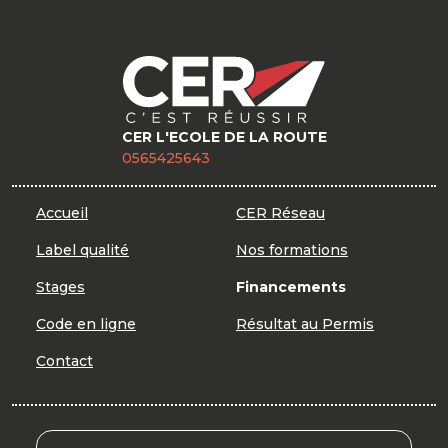
CER L'ECOLE DE LA ROUTE
0565425643
Accueil
CER Réseau
Label qualité
Nos formations
Stages
Financements
Code en ligne
Résultat au Permis
Contact