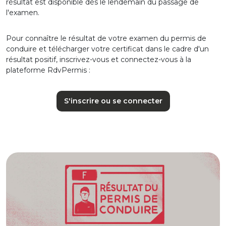
résultat est disponible dès le lendemain du passage de
l'examen.
Pour connaître le résultat de votre examen du permis de
conduire et télécharger votre certificat dans le cadre d'un
résultat positif, inscrivez-vous et connectez-vous à la
plateforme RdvPermis :
S'inscrire ou se connecter