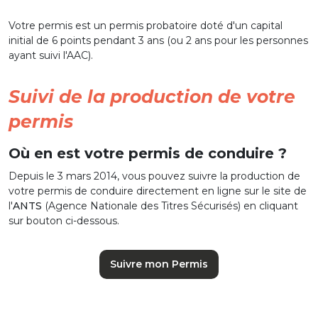
Votre permis est un permis probatoire doté d'un capital
initial de 6 points pendant 3 ans (ou 2 ans pour les personnes
ayant suivi l'AAC).
Suivi de la production de votre
permis
Où en est votre permis de conduire ?
Depuis le 3 mars 2014, vous pouvez suivre la production de
votre permis de conduire directement en ligne sur le site de
l'
ANTS
(Agence Nationale des Titres Sécurisés) en cliquant
sur bouton ci-dessous.
Suivre mon Permis